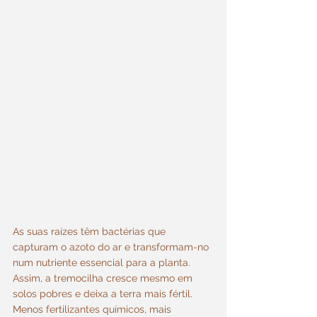
As suas raízes têm bactérias que 
capturam o azoto do ar e transformam-no 
num nutriente essencial para a planta. 
Assim, a tremocilha cresce mesmo em 
solos pobres e deixa a terra mais fértil. 
Menos fertilizantes químicos, mais 