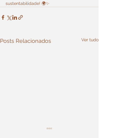
sustentabilidade! 🌍✨
Ver tudo
Posts Relacionados