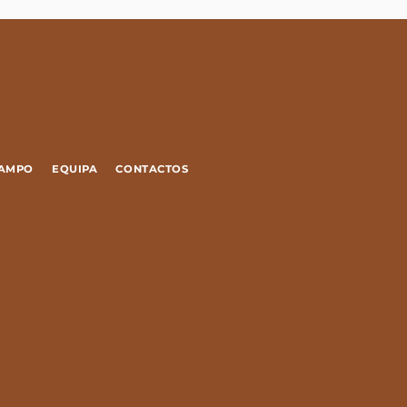
CAMPO
EQUIPA
CONTACTOS