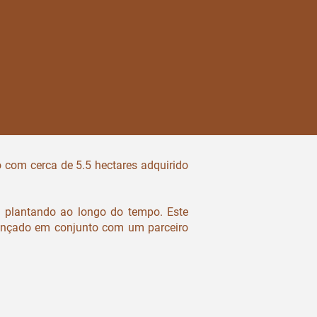
 com cerca de 5.5 hectares adquirido
plantando ao longo do tempo. Este
lançado em conjunto com um parceiro