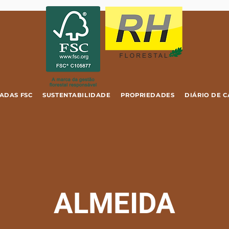
ADAS FSC
SUSTENTABILIDADE
PROPRIEDADES
DIÁRIO DE 
ALMEIDA