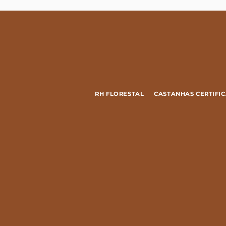
RH FLORESTAL
CASTANHAS CERTIFIC