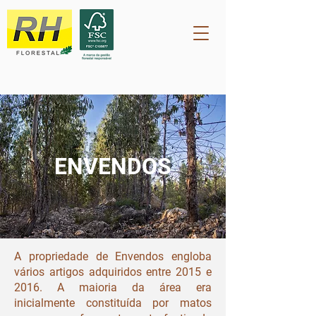
ENVENDOS
A propriedade de Envendos engloba
vários artigos adquiridos entre 2015 e
2016. A maioria da área era
inicialmente constituída por matos