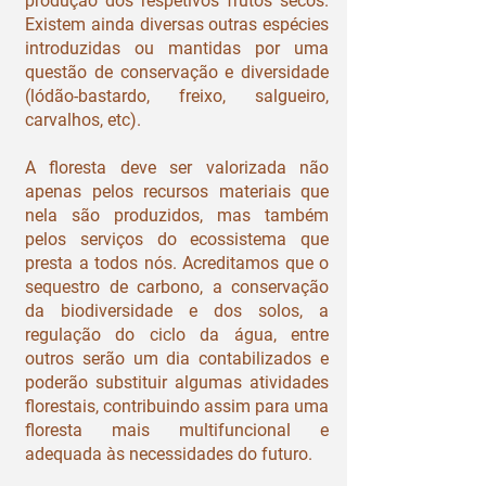
produção dos respetivos frutos secos.
Existem ainda diversas outras espécies
introduzidas ou mantidas por uma
questão de conservação e diversidade
(lódão-bastardo, freixo, salgueiro,
carvalhos, etc).
A floresta deve ser valorizada não
apenas pelos recursos materiais que
nela são produzidos, mas também
pelos serviços do ecossistema que
presta a todos nós. Acreditamos que o
sequestro de carbono, a conservação
da biodiversidade e dos solos, a
regulação do ciclo da água, entre
outros serão um dia contabilizados e
poderão substituir algumas atividades
florestais, contribuindo assim para uma
floresta mais multifuncional e
adequada às necessidades do futuro.