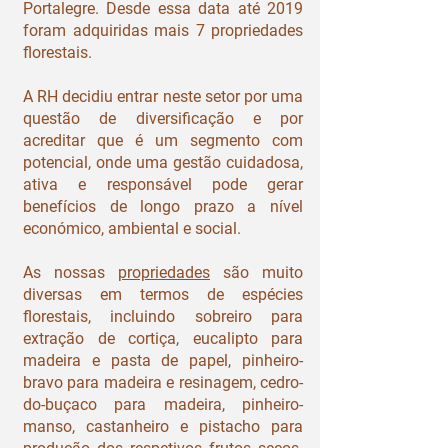
Portalegre. Desde essa data até 2019
foram adquiridas mais 7 propriedades
florestais.
A RH decidiu entrar neste setor por uma
questão de diversificação e por
acreditar que é um segmento com
potencial, onde uma gestão cuidadosa,
ativa e responsável pode gerar
benefícios de longo prazo a nível
económico, ambiental e social.
As nossas
propriedades
são muito
diversas em termos de espécies
florestais, incluindo sobreiro para
extração de cortiça, eucalipto para
madeira e pasta de papel, pinheiro-
bravo para madeira e resinagem, cedro-
do-buçaco para madeira, pinheiro-
manso, castanheiro e pistacho para