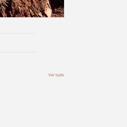
Ver tudo