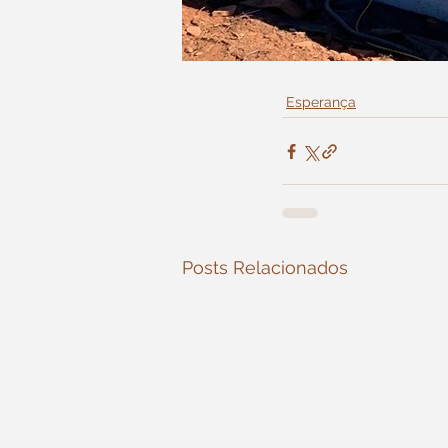
Esperança
Posts Relacionados