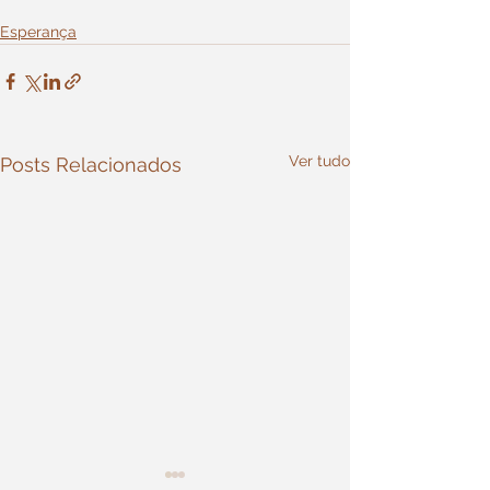
Esperança
Ver tudo
Posts Relacionados