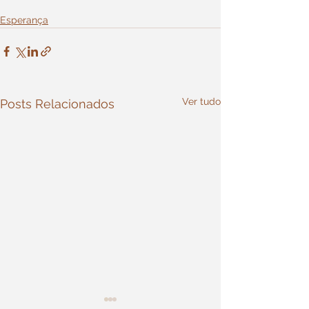
Esperança
Ver tudo
Posts Relacionados